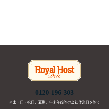
0120-196-303
※土・日・祝日、夏期、年末年始等の当社休業日を除く