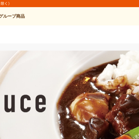
を除く）
グループ商品