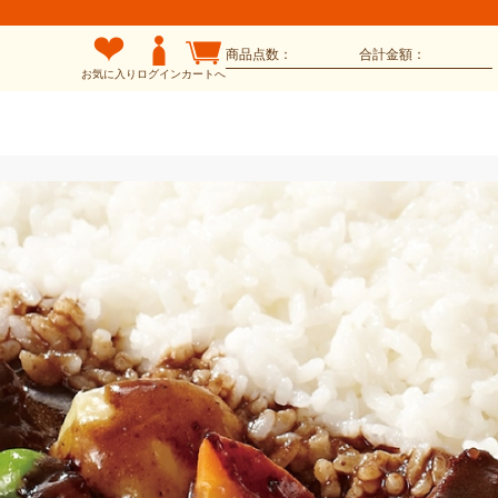
商品点数：
合計金額：
お気に入り
ログイン
カートへ