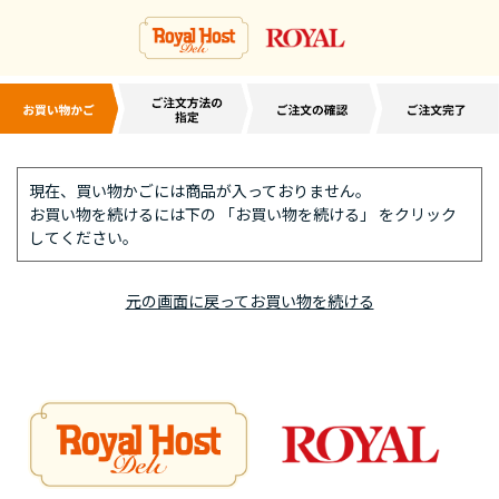
現在、買い物かごには商品が入っておりません。
お買い物を続けるには下の 「お買い物を続ける」 をクリック
してください。
元の画面に戻ってお買い物を続ける