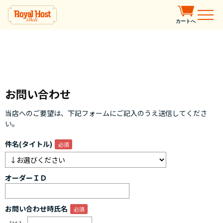
カートへ
お問い合わせ
当店へのご要望は、下記フォームにご記入のうえ送信してくださ
い。
件名(タイトル)
オーダーＩＤ
お問い合わせ時氏名