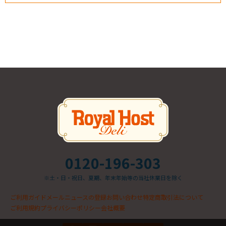
0120-196-303
※土・日・祝日、夏期、年末年始等の当社休業日を除く
ご利用ガイド
メールニュースの登録
お問い合わせ
特定商取引法について
ご利用規約
プライバシーポリシー
会社概要