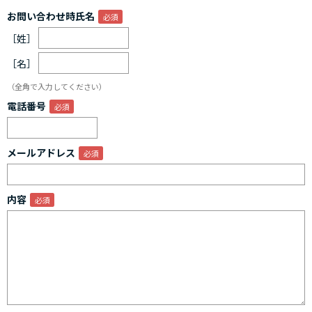
お問い合わせ時氏名
［姓］
［名］
（全角で入力してください）
電話番号
メールアドレス
内容