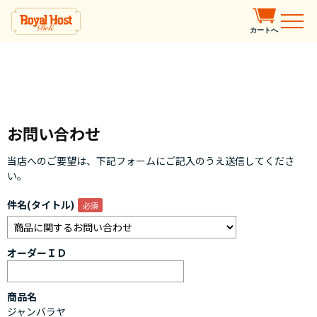
カートへ
お問い合わせ
当店へのご要望は、下記フォームにご記入のうえ送信してくださ
い。
件名(タイトル)
オーダーＩＤ
商品名
ジャンバラヤ