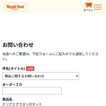
カートへ
お問い合わせ
当店へのご要望は、下記フォームにご記入のうえ送信してくださ
い。
件名(タイトル)
オーダーＩＤ
商品名
ドリアとグラタンのセット