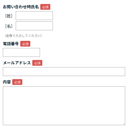
お問い合わせ時氏名
［姓］
［名］
（全角で入力してください）
電話番号
メールアドレス
内容