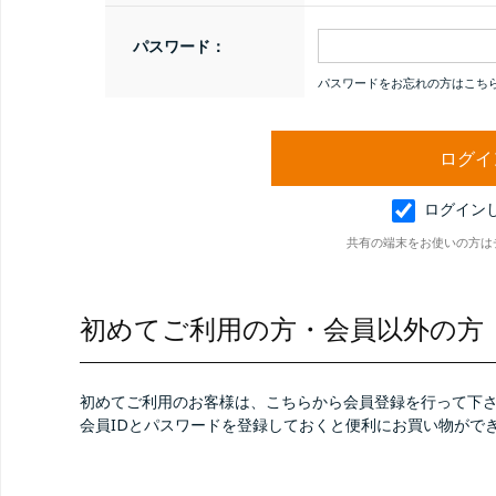
パスワード：
パスワードをお忘れの方はこち
ログイン
共有の端末をお使いの方は
初めてご利用の方・会員以外の方
初めてご利用のお客様は、こちらから会員登録を行って下
会員IDとパスワードを登録しておくと便利にお買い物がで