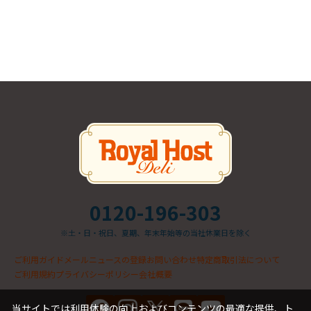
0120-196-303
※土・日・祝日、夏期、年末年始等の当社休業日を除く
ご利用ガイド
メールニュースの登録
お問い合わせ
特定商取引法について
ご利用規約
プライバシーポリシー
会社概要
当サイトでは利用体験の向上およびコンテンツの最適な提供、ト