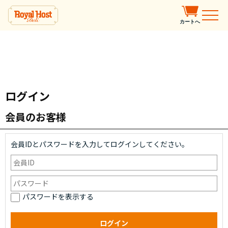
カートへ
ログイン
会員のお客様
会員IDとパスワードを入力してログインしてください。
パスワードを表示する