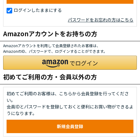
ログインしたままにする
パスワードをお忘れの方はこちら
Amazonアカウントをお持ちの方
Amazonアカウントを利用して会員登録されたお客様は、
AmazonのID、パスワードで、ログインすることができます。
初めてご利用の方・会員以外の方
初めてご利用のお客様は、こちらから会員登録を行ってくださ
い。
会員IDとパスワードを登録しておくと便利にお買い物ができるよ
うになります。