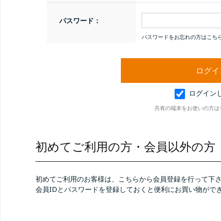
パスワード：
パスワードをお忘れの方はこち
ログイン
共有の端末をお使いの方は
初めてご利用の方・会員以外の方
初めてご利用のお客様は、こちらから会員登録を行って下
会員IDとパスワードを登録しておくと便利にお買い物がで