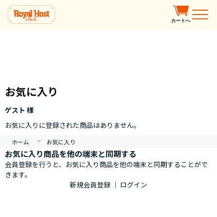
カートへ
お気に入り
ゲスト 様
お気に入りに登録された商品はありません。
>
ホーム
お気に入り
お気に入り商品を他の端末と同期する
会員登録を行うと、お気に入り商品を他の端末と同期することがで
きます。
新規会員登録
｜
ログイン