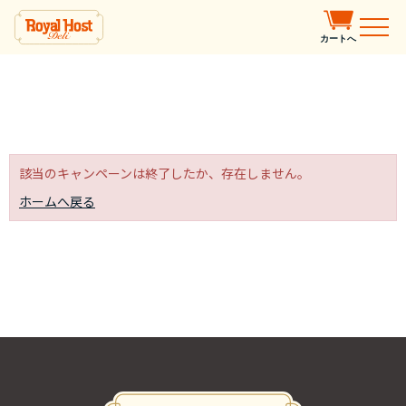
カートへ
該当のキャンペーンは終了したか、存在しません。
ホームへ戻る