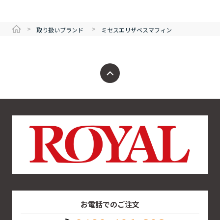
>
>
取り扱いブランド
ミセスエリザベスマフィン
お電話でのご注文