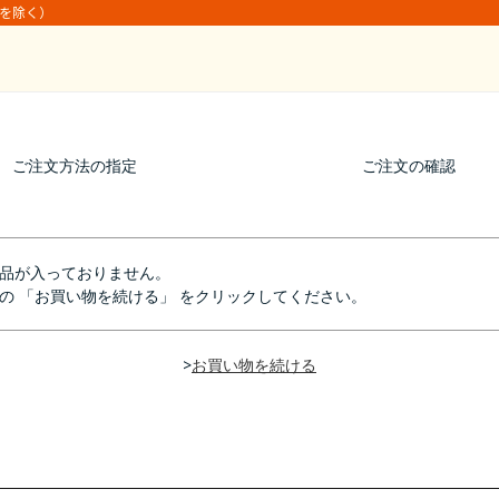
日を除く）
ご注文方法の指定
ご注文の確認
品が入っておりません。
の 「お買い物を続ける」 をクリックしてください。
>