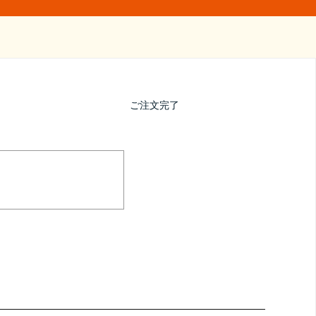
ご注文完了