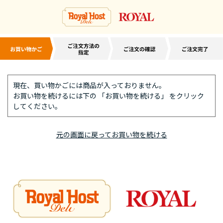
現在、買い物かごには商品が入っておりません。
お買い物を続けるには下の 「お買い物を続ける」 をクリック
してください。
元の画面に戻ってお買い物を続ける