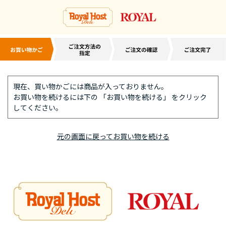
現在、買い物かごには商品が入っておりません。
お買い物を続けるには下の 「お買い物を続ける」 をクリック
してください。
元の画面に戻ってお買い物を続ける