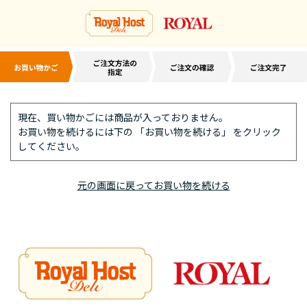
現在、買い物かごには商品が入っておりません。
お買い物を続けるには下の 「お買い物を続ける」 をクリック
してください。
元の画面に戻ってお買い物を続ける