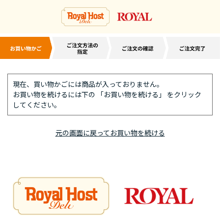
現在、買い物かごには商品が入っておりません。
お買い物を続けるには下の 「お買い物を続ける」 をクリック
してください。
元の画面に戻ってお買い物を続ける