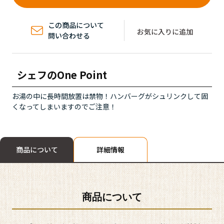
この商品について
お気に入りに追加
問い合わせる
シェフの
One Point
お湯の中に長時間放置は禁物！ハンバーグがシュリンクして固
くなってしまいますのでご注意！
商品について
詳細情報
商品について