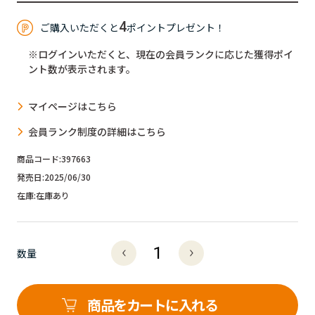
4
ご購入いただくと
ポイントプレゼント！
※ログインいただくと、現在の会員ランクに応じた獲得ポイ
ント数が表示されます。
マイページはこちら
会員ランク制度の詳細はこちら
商品コード:
397663
発売日:
2025/06/30
在庫:
在庫あり
数量
商品をカートに入れる