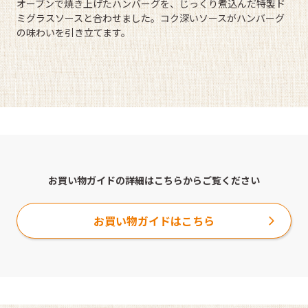
オーブンで焼き上げたハンバーグを、じっくり煮込んだ特製ド
ミグラスソースと合わせました。コク深いソースがハンバーグ
の味わいを引き立てます。
お買い物ガイドの詳細はこちらからご覧ください
お買い物ガイドはこちら