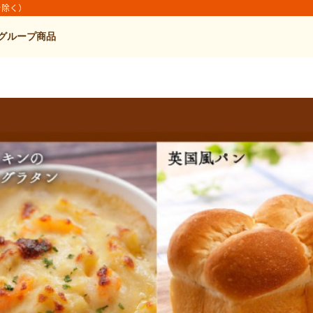
を除く）
グループ商品