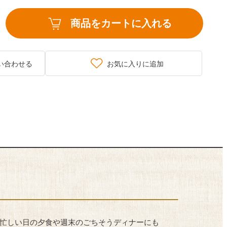
商品をカートに入れる
い合わせる
お気に入りに追加
、忙しい日の夕食や週末のごちそうディナーにも