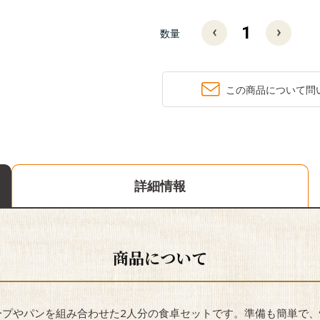
数量
この商品について問
詳細情報
商品について
ープやパンを組み合わせた2人分の食卓セットです。準備も簡単で