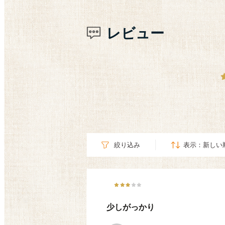
レビュー
絞り込み
表示：新しい
少しがっかり