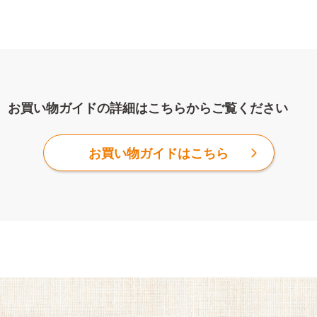
お買い物ガイドの詳細はこちらからご覧ください
お買い物ガイドはこちら