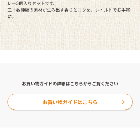
レー5個入りセットです。
二十数種類の素材が生み出す香りとコクを、レトルトでお手軽
に。
お買い物ガイドの詳細はこちらからご覧ください
お買い物ガイドはこちら