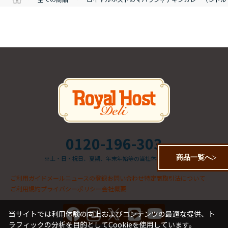
0120-196-303
商品一覧へ
※土・日・祝日、夏期、年末年始等の当社休業日を除く
ご利用ガイド
メールニュースの登録
お問い合わせ
特定商取引法について
ご利用規約
プライバシーポリシー
会社概要
当サイトでは利用体験の向上およびコンテンツの最適な提供、ト
ラフィックの分析を目的としてCookieを使用しています。