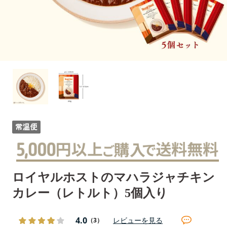
ロイヤルホストのマハラジャチキン
カレー（レトルト）5個入り
4.0
レビューを見る
（3）