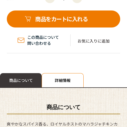
商品をカートに入れる
この商品について
お気に入りに追加
問い合わせる
商品について
詳細情報
商品について
爽やかなスパイス香る、ロイヤルホストのマハラジャチキンカ