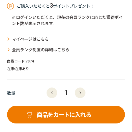
3
ご購入いただくと
ポイントプレゼント！
※ログインいただくと、現在の会員ランクに応じた獲得ポイ
ント数が表示されます。
マイページはこちら
会員ランク制度の詳細はこちら
商品コード:
7074
在庫:
在庫あり
数量
商品をカートに入れる