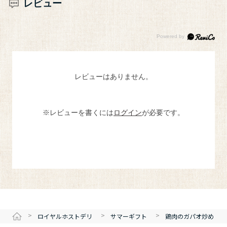
レビュー
レビューはありません。
※レビューを書くには
ログイン
が必要です。
>
>
>
ロイヤルホストデリ
サマーギフト
鶏肉のガパオ炒め