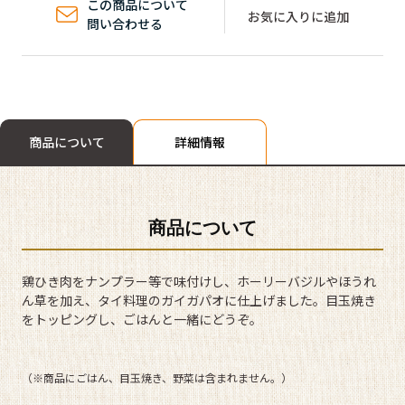
この商品について
お気に入りに追加
問い合わせる
商品について
詳細情報
商品について
鶏ひき肉をナンプラー等で味付けし、ホーリーバジルやほうれ
ん草を加え、タイ料理のガイガパオに仕上げました。目玉焼き
をトッピングし、ごはんと一緒にどうぞ。
（※商品にごはん、目玉焼き、野菜は含まれません。）