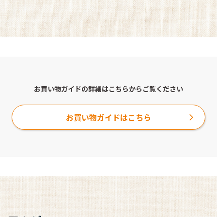
お買い物ガイドの詳細はこちらからご覧ください
お買い物ガイドはこちら