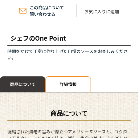
この商品について
お気に入りに追加
問い合わせる
シェフの
One Point
時間をかけて丁寧に作り上げた自慢のソースをお楽しみくださ
い。
商品について
詳細情報
商品について
凝縮された海老の旨みが際立つアメリケーヌソースと、コク深