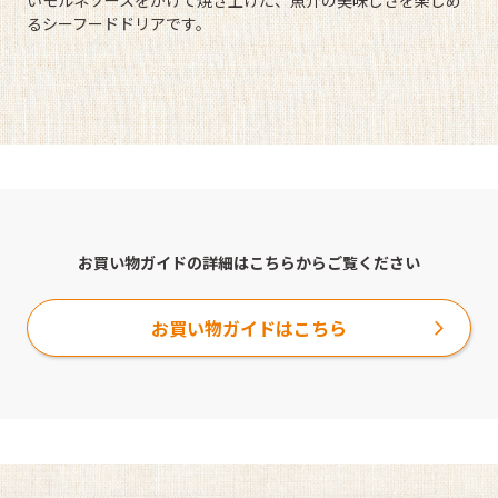
いモルネソースをかけて焼き上げた、魚介の美味しさを楽しめ
るシーフードドリアです。
お買い物ガイドの詳細はこちらからご覧ください
お買い物ガイドはこちら