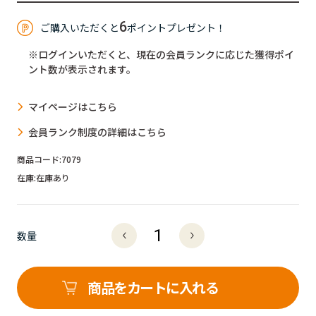
6
ご購入いただくと
ポイントプレゼント！
※ログインいただくと、現在の会員ランクに応じた獲得ポイ
ント数が表示されます。
マイページはこちら
会員ランク制度の詳細はこちら
商品コード:
7079
在庫:
在庫あり
数量
商品をカートに入れる