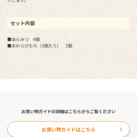
けします。
セット内容
■あんみつ 4個
■水わらびもち（3個入り） 2個
お買い物ガイドの詳細はこちらからご覧ください
お買い物ガイドはこちら