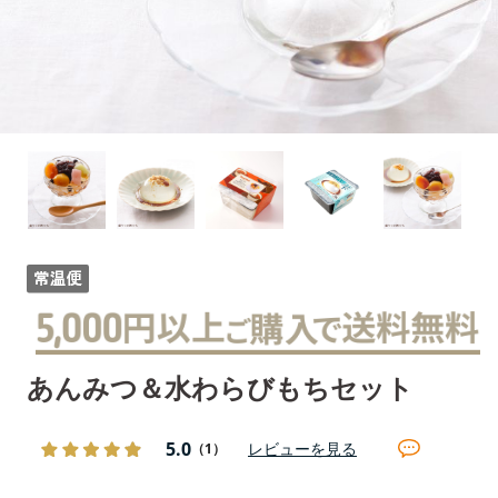
あんみつ＆水わらびもちセット
5.0
レビューを見る
（1）