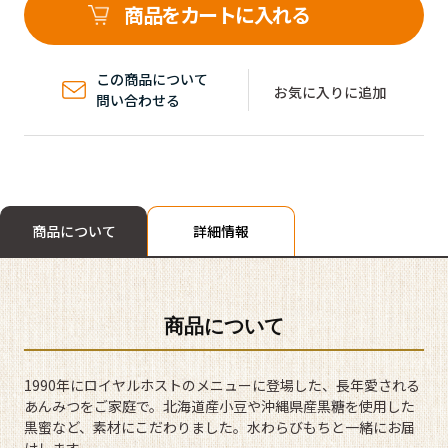
商品をカートに入れる
この商品について
お気に入りに追加
問い合わせる
商品について
詳細情報
商品について
1990年にロイヤルホストのメニューに登場した、長年愛される
あんみつをご家庭で。北海道産小豆や沖縄県産黒糖を使用した
黒蜜など、素材にこだわりました。水わらびもちと一緒にお届