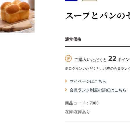
スープとパンの
22
ご購入いただくと
ポイン
※ログインいただくと、現在の会員ラン
マイページはこちら
会員ランク制度の詳細はこちら
商品コード：
7088
在庫:
在庫あり