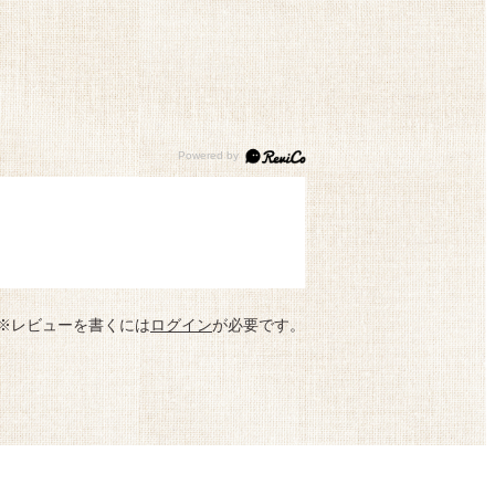
※レビューを書くには
ログイン
が必要です。