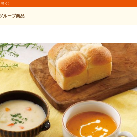
を除く）
グループ商品