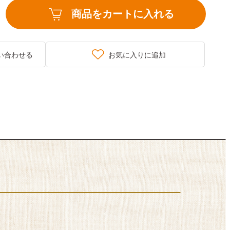
商品をカートに入れる
い合わせる
お気に入りに追加