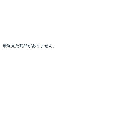
最近見た商品がありません。