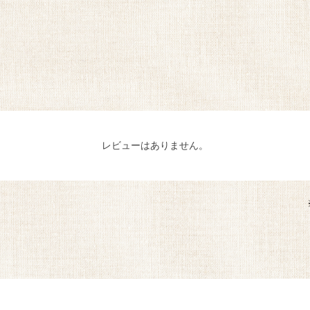
レビューはありません。