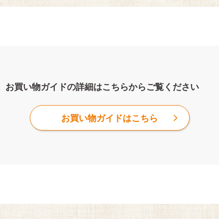
お買い物ガイドの詳細はこちらからご覧ください
お買い物ガイドはこちら