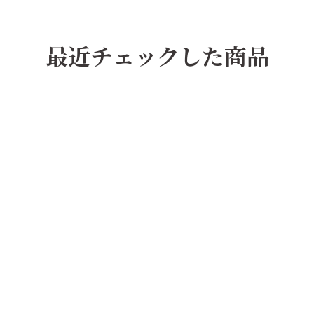
最近チェックした商品