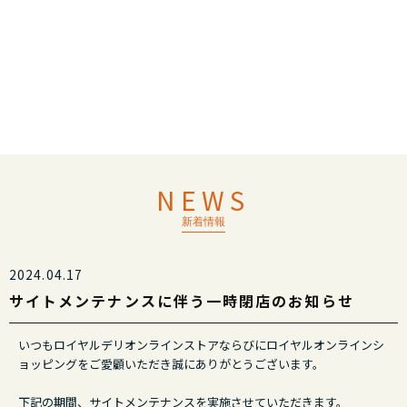
NEWS
新着情報
2024.04.17
サイトメンテナンスに伴う一時閉店のお知らせ
いつもロイヤルデリオンラインストアならびにロイヤルオンラインシ
ョッピングをご愛顧いただき誠にありがとうございます。
下記の期間、サイトメンテナンスを実施させていただきます。