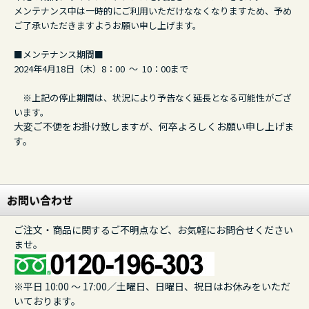
メンテナンス中は一時的にご利用いただけななくなりますため、予め
ご了承いただきますようお願い申し上げます。
■メンテナンス期間■
2024年4月18日（木）8：00 ～ 10：00まで
※上記の停止期間は、状況により予告なく延長となる可能性がござ
います。
大変ご不便をお掛け致しますが、何卒よろしくお願い申し上げま
す。
お問い合わせ
ご注文・商品に関するご不明点など、お気軽にお問合せください
ませ。
※平日 10:00 ～ 17:00／土曜日、日曜日、祝日はお休みをいただ
いております。