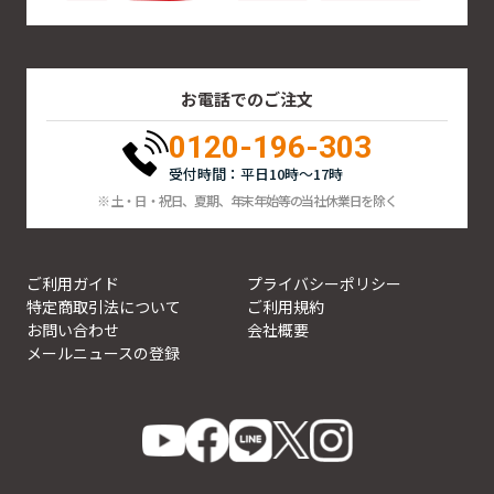
お電話でのご注文
0120-196-303
受付時間：平日10時～17時
※ 土・日・祝日、夏期、年末年始等の当社休業日を除く
ご利用ガイド
プライバシーポリシー
特定商取引法について
ご利用規約
お問い合わせ
会社概要
メールニュースの登録