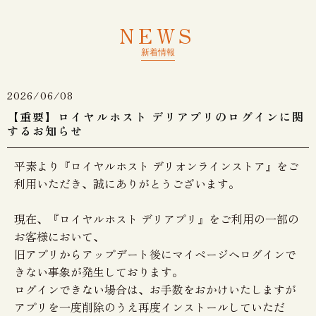
NEWS
新着情報
2026/06/08
【重要】ロイヤルホスト デリアプリのログインに関
するお知らせ
​平素より『ロイヤルホスト デリオンラインストア』をご
利用いただき、誠にありがとうございます。
現在、『ロイヤルホスト デリアプリ』をご利用の一部の
お客様において、
旧アプリからアップデート後にマイページへログインで
きない事象が発生しております。
ログインできない場合は、お手数をおかけいたしますが
アプリを一度削除のうえ再度インストールしていただ