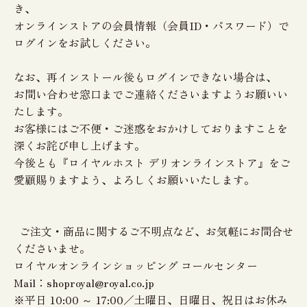
き、
オンラインストアの会員情報（会員ID・パスワード）で
ログインをお試しください。
なお、再インストール後もログインできない場合は、
お問い合わせ窓口までご連絡くださいますようお願いい
たします。
お客様にはご不便・ご迷惑をおかけしておりますことを
深くお詫び申し上げます。
今後とも『ロイヤルホスト デリオンラインストア』をご
愛顧賜りますよう、よろしくお願いいたします。
ご注文・商品に関するご不明点など、お気軽にお問合せ
くださいませ。
ロイヤルオンラインショッピング コールセンター
Mail：shoproyal@royal.co.jp
※平日 10:00 ～ 17:00／土曜日、日曜日、祝日はお休み