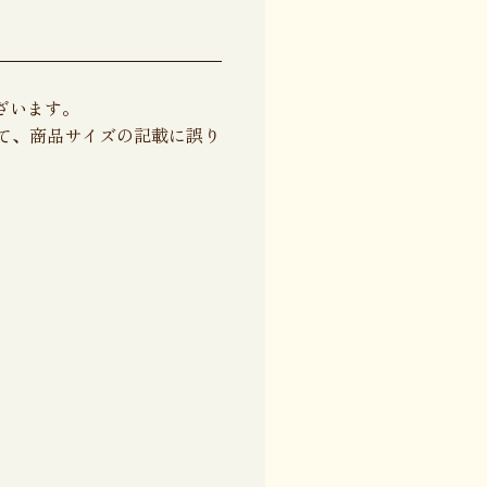
ざいます。
して、商品サイズの記載に誤り