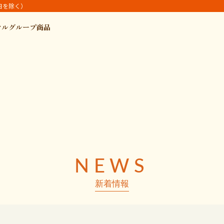
休日を除く）
ヤルグループ商品
NEWS
新着情報