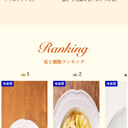
売上個数ランキング
1
2