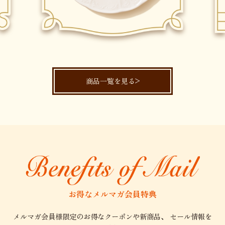
商品一覧を見る
お得なメルマガ会員特典
メルマガ会員様限定のお得なクーポンや新商品、
セール情報を