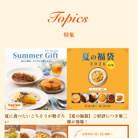
特集
夏に食べたいごちそうが勢ぞろ
【夏の福袋】ご好評につき第二
い
弾が登場！