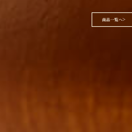
商品一覧へ