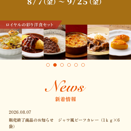
新着情報
2026.08.07
販売終了商品のお知らせ ジャワ風ビーフカレー（1ｋｇ×6
袋）