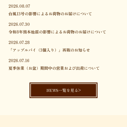
2026.08.07
台風13号の影響によるお荷物のお届けについて
2026.07.30
令和8年熊本地震の影響によるお荷物のお届けについて
2026.07.28
「アップルパイ（3個入り）」再販のお知らせ
2026.07.16
夏季休業（お盆）期間中の営業および出荷について
NEWS一覧を見る