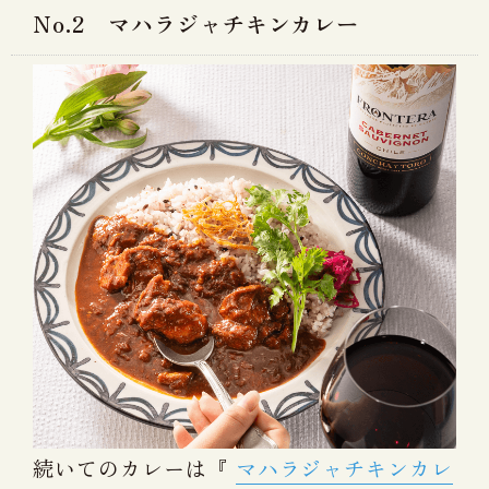
No.2 マハラジャチキンカレー
続いてのカレーは『
マハラジャチキンカレ