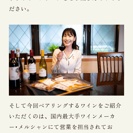
ださい。
そして今回ペアリングするワインをご紹介
いただくのは、国内最大手ワインメーカ
ー･メルシャンにて営業を担当されてお