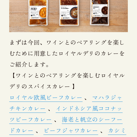
まずは今回、ワインとのペアリングを楽し
むために用意したロイヤルデリのカレーを
ご紹介します。
【ワインとのペアリングを楽しむロイヤル
デリのスパイスカレー 】
ロイヤル欧風ビーフカレー
、
マハラジャ
チキンカレー
、
インドネシア風ココナッ
ツビーフカレー
、
海老と帆立のシーフー
ドカレー
、
ビーフジャワカレー
、
カシミ