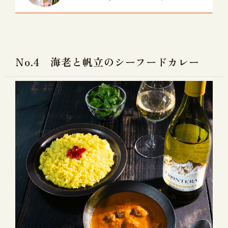
No.4 海老と帆立のシーフードカレー