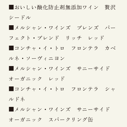
■おいしい酸化防止剤無添加ワイン 贅沢
シードル
■メルシャン・ワインズ ブレンズ パー
フェクト・ブレンド リッチ レッド
■コンチャ・イ・トロ フロンテラ カベ
ルネ・ソーヴィニヨン
■メルシャン・ワインズ サニーサイド
オーガニック レッド
■コンチャ・イ・トロ フロンテラ シャ
ルドネ
■メルシャン・ワインズ サニーサイド
オーガニック スパークリング缶