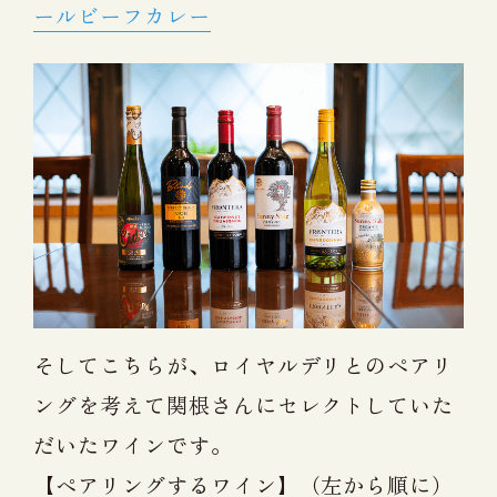
ールビーフカレー
そしてこちらが、ロイヤルデリとのペアリ
ングを考えて関根さんにセレクトしていた
だいたワインです。
【ペアリングするワイン】（左から順に）