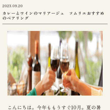
2023.09.20
カレーとワインのマリアージュ ソムリエおすすめ
のペアリング
こんにちは。今年ももうすぐ10月。夏の暑