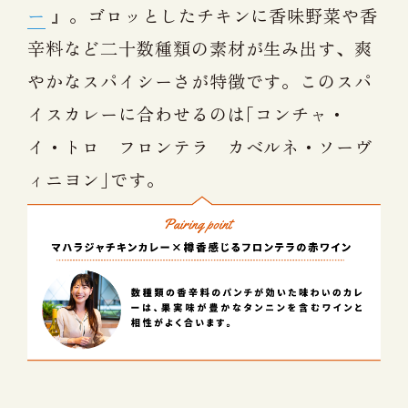
ー
』。ゴロッとしたチキンに香味野菜や香
辛料など二十数種類の素材が生み出す、爽
やかなスパイシーさが特徴です。このスパ
イスカレーに合わせるのは｢コンチャ・
イ・トロ フロンテラ カベルネ・ソーヴ
ィニヨン｣です。