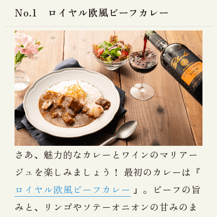
No.1 ロイヤル欧風ビーフカレー
さあ、魅力的なカレーとワインのマリアー
ジュを楽しみましょう！ 最初のカレーは『
ロイヤル欧風ビーフカレー
』。ビーフの旨
みと、リンゴやソテーオニオンの甘みのま