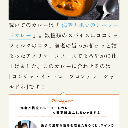
続いてのカレーは『
海老と帆立のシーフー
ドカレー
』。数種類のスパイスにココナッ
ツミルクのコク、海老の旨みがぎゅっと詰
まったアメリケーヌソースでまろやかに仕
上げました。このカレーに合わせるのは
｢コンチャ・イ・トロ フロンテラ シャ
ルドネ｣です！