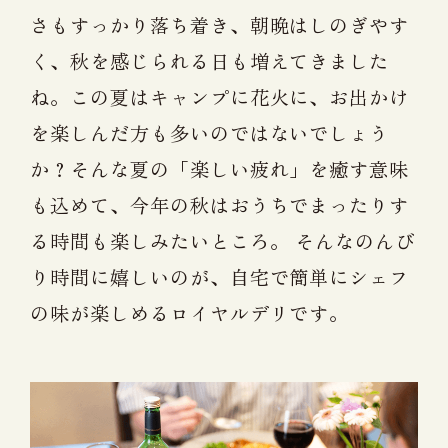
さもすっかり落ち着き、朝晩はしのぎやす
く、秋を感じられる日も増えてきました
ね。この夏はキャンプに花火に、お出かけ
を楽しんだ方も多いのではないでしょう
か？そんな夏の「楽しい疲れ」を癒す意味
も込めて、今年の秋はおうちでまったりす
る時間も楽しみたいところ。 そんなのんび
り時間に嬉しいのが、自宅で簡単にシェフ
の味が楽しめるロイヤルデリです。