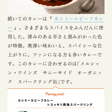
続いてのカレーは『
カシミールビーフカレ
ー
』。さまざまなスパイスをふんだんに使
用した、深みのある辛さと黒みがかった色
が特徴。奥深い味わいと、スパイシーな仕
上がりに、ファンになる方も多いカレーで
す。このカレーに合わせるのは｢メルシャ
ン・ワインズ サニーサイド オーガニッ
ク スパークリング缶｣です。