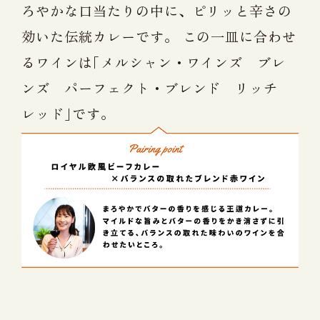
ろやかな口当たりの中に、ピリッと辛さの
効いた伝統カレーです。 この一皿に合わせ
るワインは｢メルシャン・ワインズ ブレ
ンズ パーフェクト・ブレンド リッチ
レッド｣です。