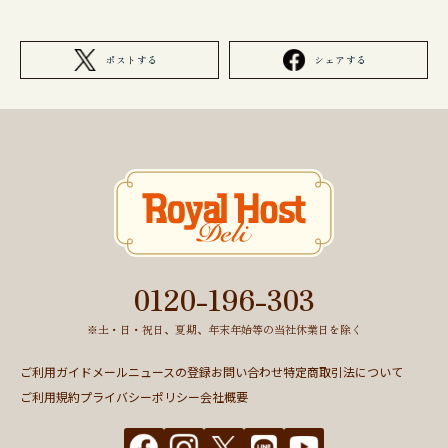
ポストする
シェアする
0120-196-303
※土・日・祝日、夏期、年末年始等の当社休業日を除く
ご利用ガイド
メールニュースの登録
お問い合わせ
特定商取引法について
ご利用規約
プライバシーポリシー
会社概要