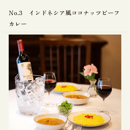
No.3 インドネシア風ココナッツビーフ
カレー