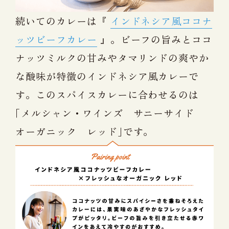
続いてのカレーは『
インドネシア風ココナ
ッツビーフカレー
』。ビーフの旨みとココ
ナッツミルクの甘みやタマリンドの爽やか
な酸味が特徴のインドネシア風カレーで
す。このスパイスカレーに合わせるのは
｢メルシャン・ワインズ サニーサイド
オーガニック レッド｣です。