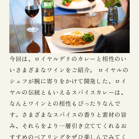
今回は、ロイヤルデリのカレーと相性のい
いさまざまなワインをご紹介。 ロイヤルの
シェフが腕に寄りをかけて開発した、ロイ
ヤルの伝統ともいえるスパイスカレーは、
なんとワインとの相性もぴったりなんで
す。さまざまなスパイスの香りと素材の旨
み、それらをより一層引き立ててくれるお
すすめのペアリングをぜひ楽しんでみてく