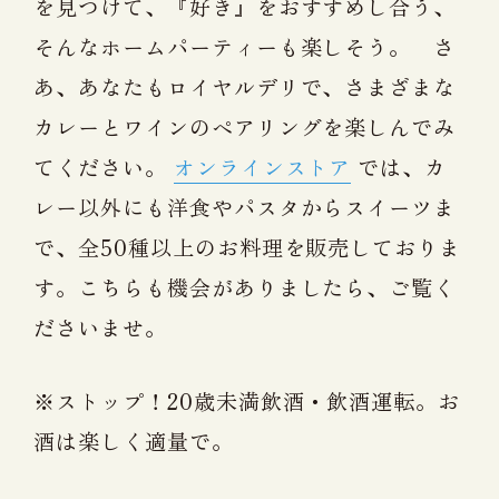
を見つけて、『好き』をおすすめし合う、
そんなホームパーティーも楽しそう。 さ
あ、あなたもロイヤルデリで、さまざまな
カレーとワインのペアリングを楽しんでみ
てください。
オンラインストア
では、カ
レー以外にも洋食やパスタからスイーツま
で、全50種以上のお料理を販売しておりま
す。こちらも機会がありましたら、ご覧く
ださいませ。
※ストップ！20歳未満飲酒・飲酒運転。
お
酒は楽しく適量で。