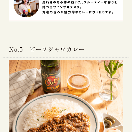
No.5 ビーフジャワカレー