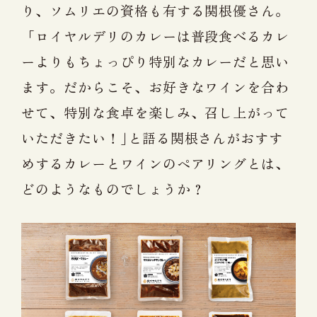
り、ソムリエの資格も有する関根優さん。
「ロイヤルデリのカレーは普段食べるカレ
ーよりもちょっぴり特別なカレーだと思い
ます。だからこそ、お好きなワインを合わ
せて、特別な食卓を楽しみ、召し上がって
いただきたい！｣と語る関根さんがおすす
めするカレーとワインのペアリングとは、
どのようなものでしょうか？