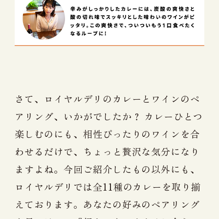
さて、ロイヤルデリのカレーとワインのペ
アリング、いかがでしたか？ カレーひとつ
楽しむのにも、相性ぴったりのワインを合
わせるだけで、ちょっと贅沢な気分になり
ますよね。今回ご紹介したもの以外にも、
ロイヤルデリでは全11種のカレーを取り揃
えております。あなたの好みのペアリング